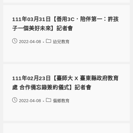
111年03月31日【善用3C．陪伴第一：許孩
子一個美好未來】記者會
2022-04-08
幼兒教育
111年02月23日【臺師大 X 臺東縣政府教育
處 合作備忘錄簽約儀式】記者會
2022-04-08
偏鄉教育