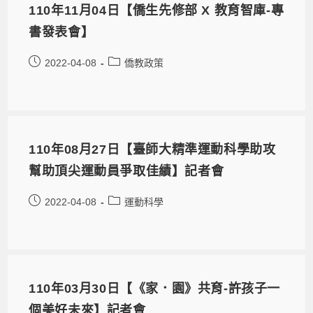
110年11月04日【僑生先修部 X 教育智庫-專
書發表會】
2022-04-08
僑教政策
110年08月27日【臺師大精準運動科學助攻
幫助頂尖運動員爭取佳績】記者會
2022-04-08
運動科學
110年03月30日【《家．園》共育-許孩子一
個美好未來】記者會