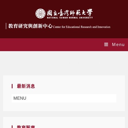
Menu
作者:
cere
This author has written 68 articles
最新消息
MENU
教育智庫