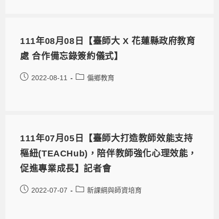
111年08月08日【臺師大 X 花蓮縣政府教育
處 合作備忘錄簽約儀式】
2022-08-11
偏鄉教育
111年07月05日【臺師大打造教師效能支持
樞紐(TEACHub)，陪伴教師強化心理效能，
促進專業成長】記者會
2022-07-07
新課綱與師資培育