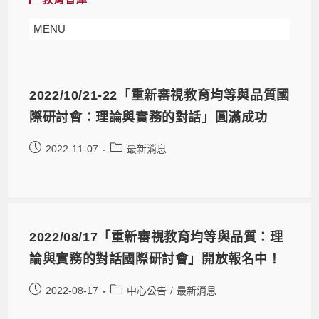
MENU
2022/10/21-22「重新審視教育均等與品質國
際研討會：理論與實務的對話」圓滿成功
2022-11-07
最新消息
2022/08/17「重新審視教育均等與品質：理
論與實務的對話國際研討會」開放報名中！
2022-08-17
中心公告
/
最新消息