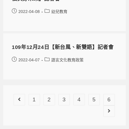
2022-04-08
幼兒教育
109年12月24日【新台風、新雙語】記者會
2022-04-07
語言文化教育政策
1
2
3
4
5
6