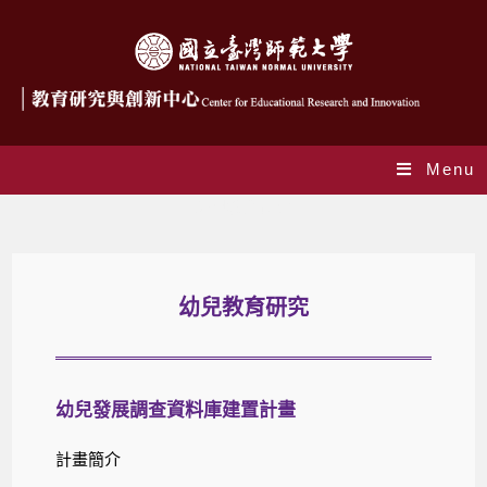
Menu
幼兒教育研究
幼兒教育研究
幼兒發展調查資料庫建置計畫
計畫簡介