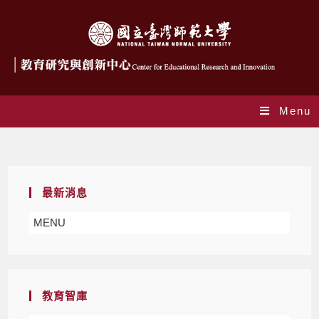
Menu
期刊公告
最新消息
MENU
教育智庫