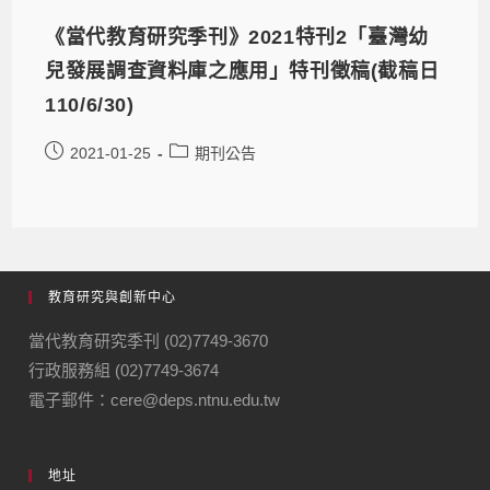
《當代教育研究季刊》2021特刊2「臺灣幼
兒發展調查資料庫之應用」特刊徵稿(截稿日
110/6/30)
2021-01-25
期刊公告
教育研究與創新中心
當代教育研究季刊 (02)7749-3670
行政服務組 (02)7749-3674
電子郵件：cere@deps.ntnu.edu.tw
地址