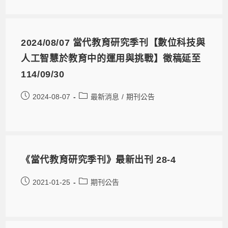
2024/08/07 當代教育研究季刊【數位科技與
人工智慧於教育中的運用與挑戰】徵稿延至
114/09/30
2024-08-07
最新消息
/
期刊公告
《當代教育研究季刊》最新出刊 28-4
2021-01-25
期刊公告