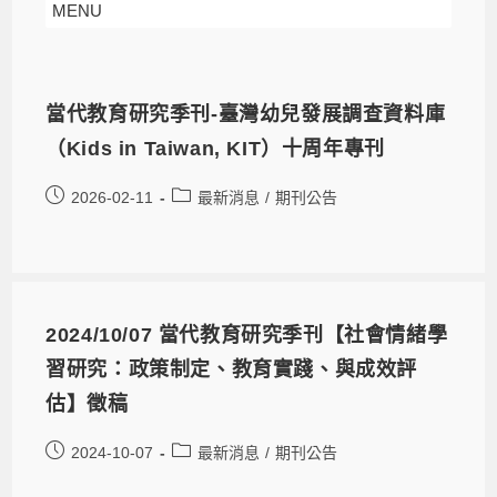
MENU
當代教育研究季刊-臺灣幼兒發展調查資料庫
（Kids in Taiwan, KIT）十周年專刊
2026-02-11
最新消息
/
期刊公告
2024/10/07 當代教育研究季刊【社會情緒學
習研究：政策制定、教育實踐、與成效評
估】徵稿
2024-10-07
最新消息
/
期刊公告