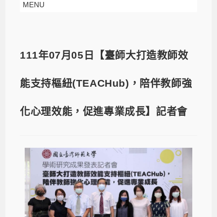
MENU
111年07月05日【臺師大打造教師效
能支持樞紐(TEACHub)，陪伴教師強
化心理效能，促進專業成長】記者會