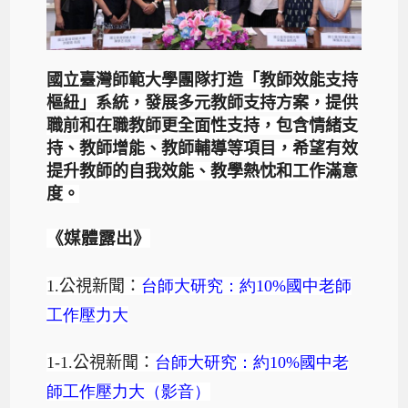
國立臺灣師範大學團隊打造「教師效能支持
樞紐」系統，發展多元教師支持方案，提供
職前和在職教師更全面性支持，包含情緒支
持、教師增能、教師輔導等項目，希望有效
提升教師的自我效能、教學熱忱和工作滿意
度。
《媒體露出》
1.
公視新聞：
台師大研究：約10%
國中老師
工作壓力大
1-1.
公視新聞：
台師大研究：約10%
國中老
師工作壓力大（影音）