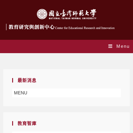
Menu
Blog
最新消息
MENU
教育智庫