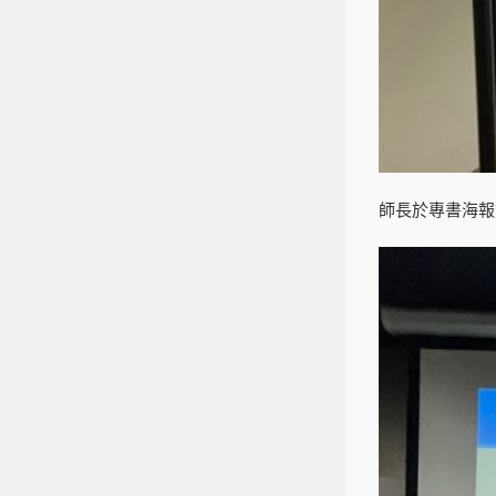
師長於專書海報