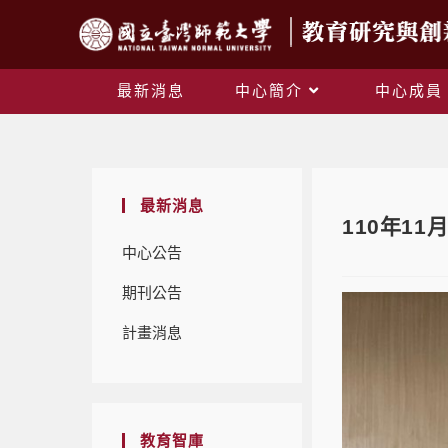
最新消息
中心簡介
中心成員
最新消息
110年1
中心公告
期刊公告
計畫消息
教育智庫