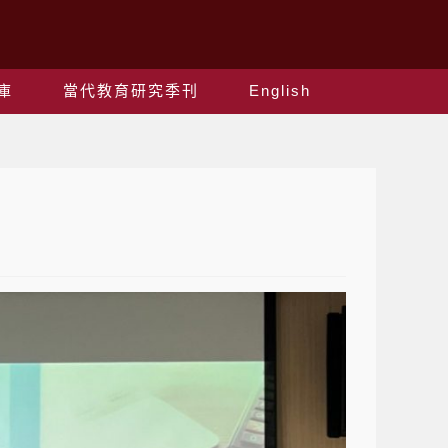
庫
當代教育研究季刊
English