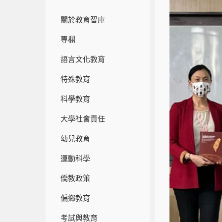
關於教育智庫
專欄
語言文化教育
特殊教育
科學教育
大學社會責任
幼兒教育
運動科學
僑教政策
偏鄉教育
考試與教育