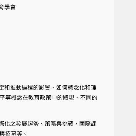
育學會
定和推動過程的影響、如何概念化和理
平等概念在教育政策中的體現、不同的
際化之發展趨勢、策略與挑戰，國際課
與招募等。