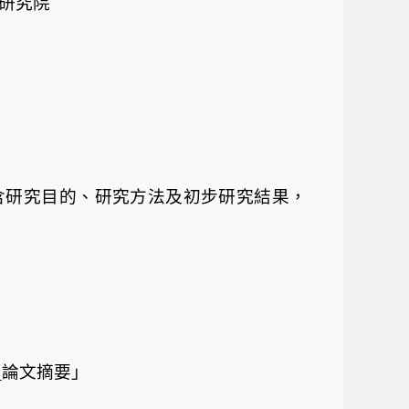
研究院
含研究目的、研究方法及初步研究結果，
_
論文摘要」