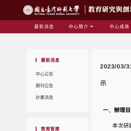
最新消息
中心簡介
中心成員
最新消息
2023/
中心公告
示
期刊公告
計畫消息
一、
辦理目
本次研
教育智庫