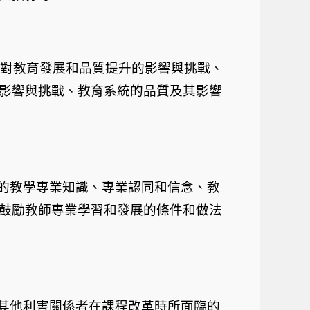
對教育發展和品質提升的影響與挑戰、
影響與挑戰、教育系統的品質及其影響
的教學專業知識、專業認同和信念、教
鼓勵教師專業學習和發展的條件和做法
其他利害關係者在課程改革時所面臨的