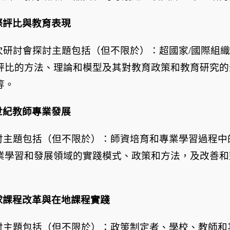
際評比與教育表現
次研討會探討主題包括（但不限於）：超國家
/
國際組織
評比的方法、理論和模型及其對教育政策和教育研究的
等。
世紀教師專業發展
討主題包括（但不限於）：師資培育和專業學習過程中
業學習和發展領域的實踐模式、政策和方法，及改善和
球課程改革與在地課程實踐
討主題包括（但不限於）：政策制定者、學校、教師和