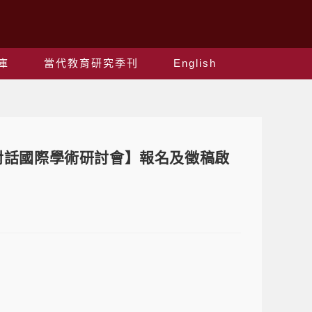
庫
當代教育研究季刊
English
踐的對話國際學術研討會】報名及徵稿啟