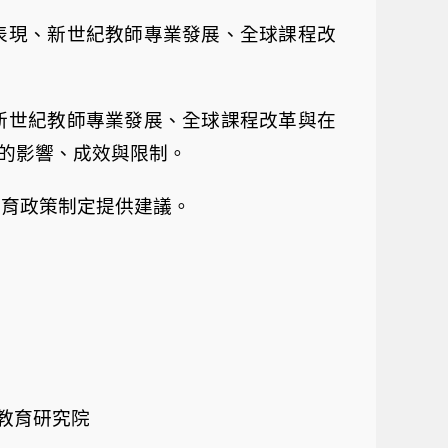
表現、新世紀教師專業發展、全球課程改
新世紀教師專業發展、全球課程改革與在
的影響、成效與限制。
教育政策制定提供建議。
教育研究院