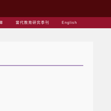
庫
當代教育研究季刊
English