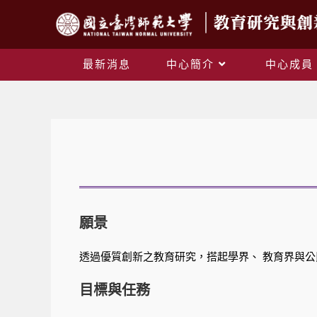
最新消息
中心簡介
中心成員
願景
透過優質創新之教育研究，搭起學界、 教育界與
目標與任務