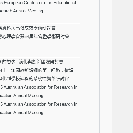
5 European Conference on Educational
earch Annual Meeting
務資料與高教成效學術研討會
灣心理學會第
54
屆年會暨學術研討會
育的想像
─
演化與創新國際研討會
向十二年國教新課綱的第一哩路：從課
轉化到學校課程的系統性變革研討會
5 Australian Association for Research in
cation Annual Meeting
5 Australian Association for Research in
cation Annual Meeting