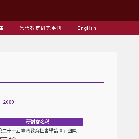
庫
當代教育研究季刊
English
2009
研討會名稱
第二十一屆臺灣教育社會學論壇」國際