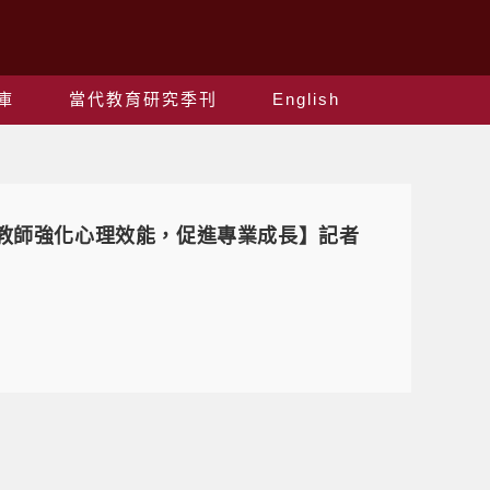
庫
當代教育研究季刊
English
，陪伴教師強化心理效能，促進專業成長】記者