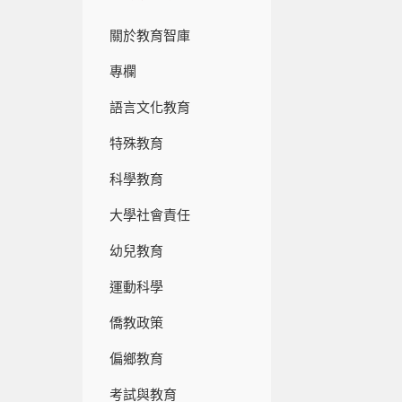
關於教育智庫
專欄
語言文化教育
特殊教育
科學教育
大學社會責任
幼兒教育
運動科學
僑教政策
偏鄉教育
考試與教育