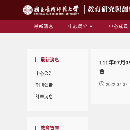
最新消息
中心簡介
中心成員
最新消息
111年07
會
中心公告
2022-07-07
期刊公告
計畫消息
教育智庫