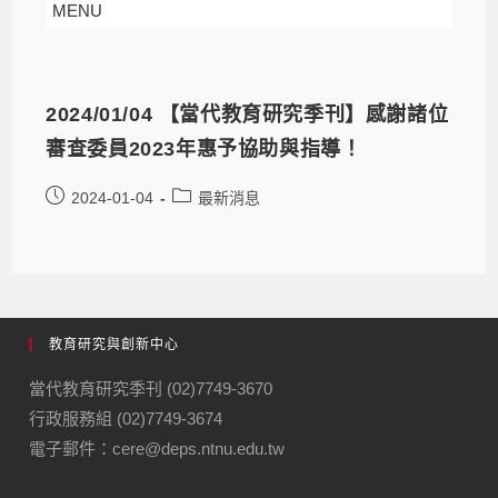
MENU
2024/01/04 【當代教育研究季刊】感謝諸位
審查委員2023年惠予協助與指導！
2024-01-04
最新消息
教育研究與創新中心
當代教育研究季刊 (02)7749-3670
行政服務組 (02)7749-3674
電子郵件：cere@deps.ntnu.edu.tw