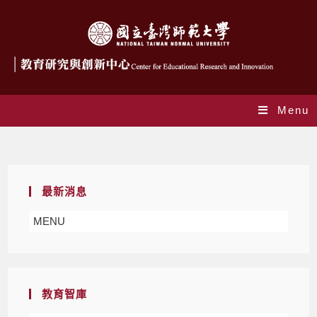
Menu
Daily Archives: 2024-01-04
最新消息
MENU
教育智庫