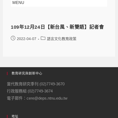
MENU
109年12月24日【新台風、新雙語】記者會
2022-04-07
語言文化教育政策
教育研究與創新中心
當代教育研究季刊 (02)7749-3670
行政服務組 (02)7749-3674
電子郵件：cere@deps.ntnu.edu.tw
地址