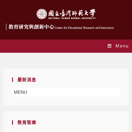
Menu
Daily Archives: 2022-04-07
最新消息
MENU
教育智庫