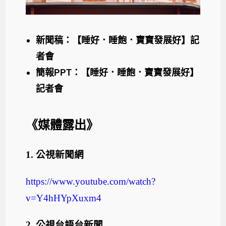
新聞稿：【睡好．睡飽．寶寶發展好】記
者會
簡報PPT：【睡好．睡飽．寶寶發展好】
記者會
《媒體露出》
1.
公視新聞網
https://www.youtube.com/watch?
v=Y4hHYpXuxm4
2.
公視台語台新聞