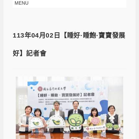
MENU
113年04月02日【睡好·睡飽·寶寶發展
好】記者會