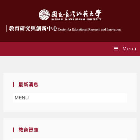
Menu
Blog
最新消息
MENU
教育智庫