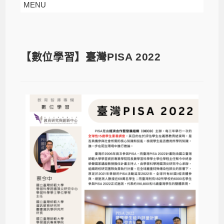
MENU
【數位學習】臺灣PISA 2022