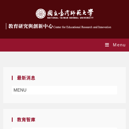
Menu
Blog
最新消息
MENU
教育智庫