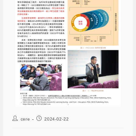
cere
2024-02-22