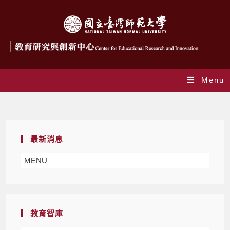
Menu
Yearly Archives: 2022
最新消息
MENU
教育智庫