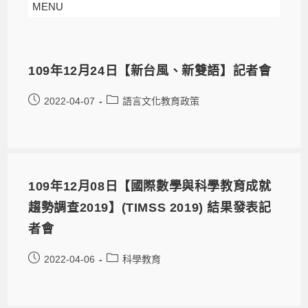
MENU
109年12月24日【新台風、新雙語】記者會
2022-04-07
語言文化教育政策
109年12月08日【國際數學與科學教育成就
趨勢調查2019】(TIMSS 2019) 結果發表記
者會
2022-04-06
科學教育