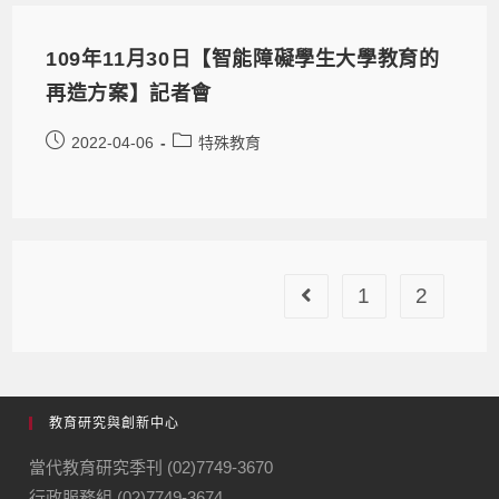
109年11月30日【智能障礙學生大學教育的
再造方案】記者會
2022-04-06
特殊教育
1
2
教育研究與創新中心
當代教育研究季刊 (02)7749-3670
行政服務組 (02)7749-3674